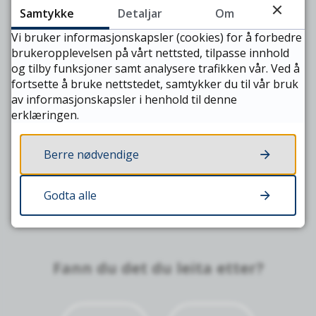
Samtykke
Detaljar
Om
Vi bruker informasjonskapsler (cookies) for å forbedre
brukeropplevelsen på vårt nettsted, tilpasse innhold
og tilby funksjoner samt analysere trafikken vår. Ved å
Kjøp av eigedomsinformasjon
fortsette å bruke nettstedet, samtykker du til vår bruk
av informasjonskapsler i henhold til denne
erklæringen.
Berre nødvendige
Eigedomsskatt
Godta alle
Fann du det du leita etter?