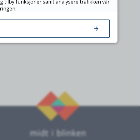
g tilby funksjoner samt analysere trafikken vår.
ringen.