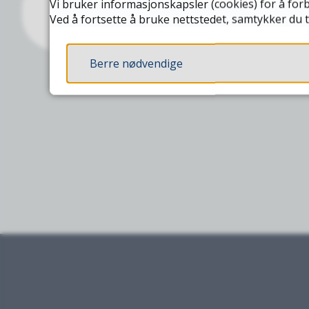
Vi bruker informasjonskapsler (cookies) for å forb
Politikontakt
Ved å fortsette å bruke nettstedet, samtykker du t
Berre nødvendige