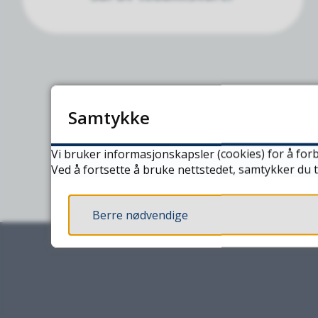
Samtykke
Vi bruker informasjonskapsler (cookies) for å forb
Ved å fortsette å bruke nettstedet, samtykker du t
Berre nødvendige