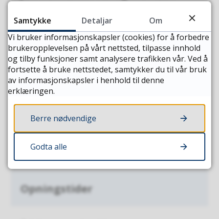
Ingeniør
Samtykke
Detaljar
Om
til
Send e-post
Vi bruker informasjonskapsler (cookies) for å forbedre
Jon
Telefon
90 36 44 02
brukeropplevelsen på vårt nettsted, tilpasse innhold
Hermann
og tilby funksjoner samt analysere trafikken vår. Ved å
Pilskog
fortsette å bruke nettstedet, samtykker du til vår bruk
Frantzen
av informasjonskapsler i henhold til denne
Beate Karin Frostad
erklæringen.
Saksbehandlar
Berre nødvendige
til
Send e-post
Beate
Telefon
90 87 30 96
Karin
Godta alle
Frostad
Opningstider